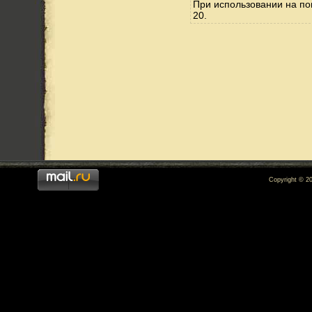
При использовании на по
20.
Copyright © 