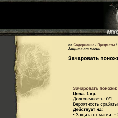
>>
Содержание
/
Предметы
/
Защита от магии
Зачаровать поножи
Зачаровать поножи:
Цена: 1 кр.
Долговечность: 0/1
Вероятность срабаты
Действует на:
• Защита от магии: +