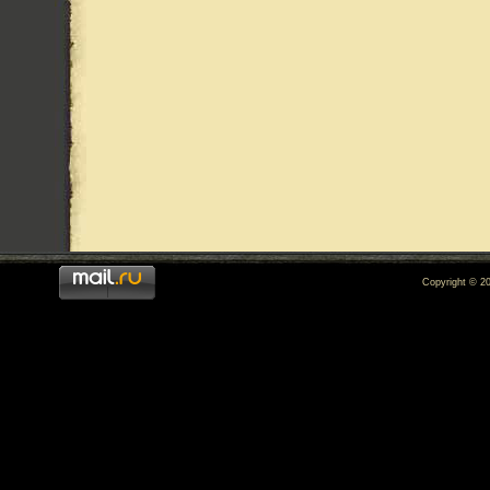
Copyright © 