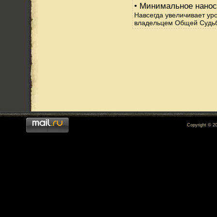
• Минимальное нанос
Навсегда увеличивает уро
владельцем Общей Судь
Copyright © 