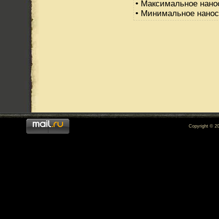
• Максимальное нано
• Минимальное нанос
Copyright © 