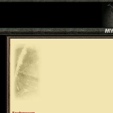
Конференция