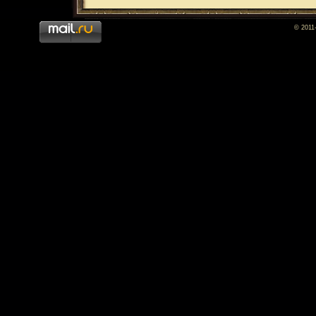
© 2011